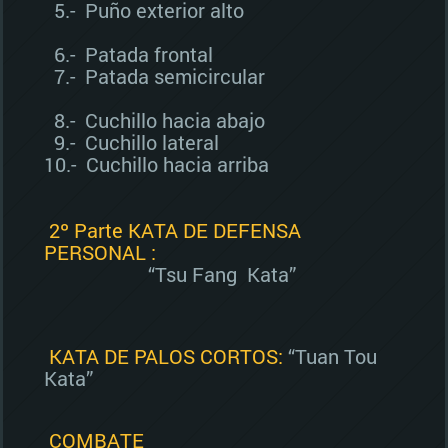
5.- Puño exterior alto
6.- Patada frontal
7.- Patada semicircular
8.- Cuchillo hacia abajo
9.- Cuchillo lateral
10.- Cuchillo hacia arriba
2º Parte KATA DE DEFENSA
PERSONAL :
“Tsu Fang Kata”
KATA DE PALOS CORTOS:
“Tuan Tou
Kata”
COMBATE